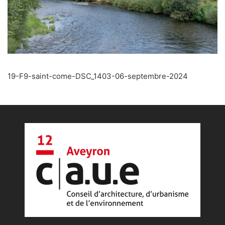
19-F9-saint-come-DSC_1403-06-septembre-2024