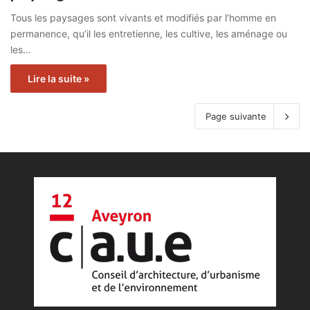
Tous les paysages sont vivants et modifiés par l’homme en
permanence, qu’il les entretienne, les cultive, les aménage ou
les…
Lire la suite »
Page suivante