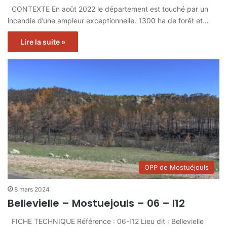
CONTEXTE En août 2022 le département est touché par un
incendie d’une ampleur exceptionnelle. 1300 ha de forêt et…
Lire la suite »
OPP de Mostuéjouls
8 mars 2024
Bellevielle – Mostuejouls – 06 – I12
FICHE TECHNIQUE Référence : 06-I12 Lieu dit : Bellevielle