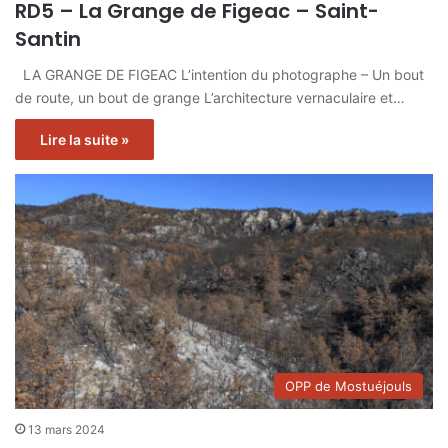
RD5 – La Grange de Figeac – Saint-
Santin
LA GRANGE DE FIGEAC L’intention du photographe – Un bout
de route, un bout de grange L’architecture vernaculaire et…
Lire la suite »
OPP de Mostuéjouls
13 mars 2024