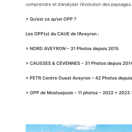
comprendre et d’analyser l’évolution des paysages.
> Qu’est ce qu’un OPP ?
Les OPP(s) du CAUE de l’Aveyron :
> NORD AVEYRON – 31 Photos depuis 2015
> CAUSSES & CEVENNES – 31 Photos depuis 201
> PETR Centre Ouest Aveyron – 42 Photos depui
> OPP de Mostuejouls – 11 photos – 2022 > 2023