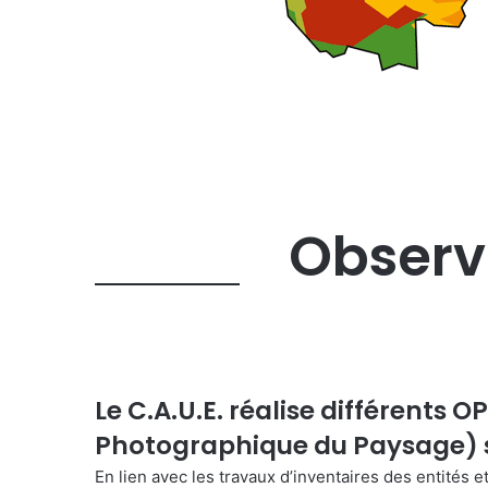
Observ
Le C.A.U.E. réalise différents 
Photographique du Paysage) su
En lien avec les travaux d’inventaires des entités