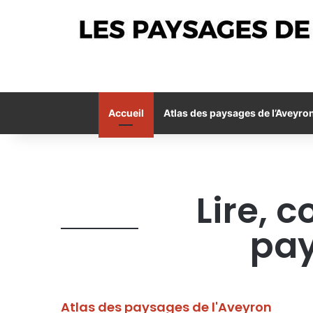
Accueil
Atlas des paysages de l’Aveyro
Lire, 
pay
Atlas des paysages de l'Aveyron