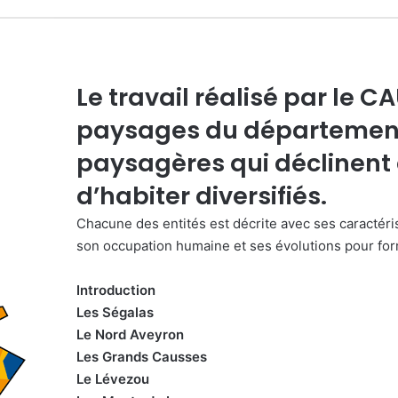
Le travail réalisé par le C
paysages du départeme
paysagères
qui déclinent
d’habiter diversifiés.
Chacune des entités est décrite avec ses caractéris
son occupation humaine et ses évolutions pour fo
Introduction
Les Ségalas
Le Nord Aveyron
Les Grands Causses
Le Lévezou