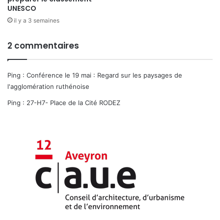
UNESCO
il y a 3 semaines
2 commentaires
Ping :
Conférence le 19 mai : Regard sur les paysages de
l'agglomération ruthénoise
Ping :
27-H7- Place de la Cité RODEZ