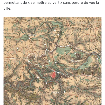
permettant de « se mettre au vert » sans perdre de vue la
ville.