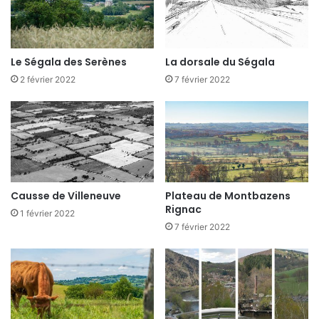
Le Ségala des Serènes
La dorsale du Ségala
2 février 2022
7 février 2022
Causse de Villeneuve
Plateau de Montbazens
Rignac
1 février 2022
7 février 2022