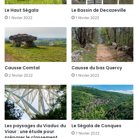
Le Haut Ségala
Le Bassin de Decazeville
1 février 2022
1 février 2022
Causse Comtal
Causse du bas Quercy
2 février 2022
1 février 2022
Les paysages du Viaduc du
Le Ségala de Conques
Viaur : une étude pour
7 février 2022
préparer le classement