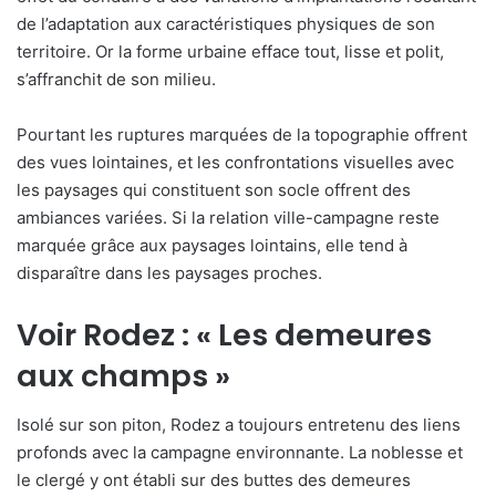
de l’adaptation aux caractéristiques physiques de son
territoire. Or la forme urbaine efface tout, lisse et polit,
s’affranchit de son milieu.
Pourtant les ruptures marquées de la topographie offrent
des vues lointaines, et les confrontations visuelles avec
les paysages qui constituent son socle offrent des
ambiances variées. Si la relation ville-campagne reste
marquée grâce aux paysages lointains, elle tend à
disparaître dans les paysages proches.
Voir Rodez : « Les demeures
aux champs »
Isolé sur son piton, Rodez a toujours entretenu des liens
profonds avec la campagne environnante. La noblesse et
le clergé y ont établi sur des buttes des demeures