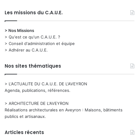
Les missions du C.A.U.E.
> Nos Missions
> Qu'est ce qu'un C.A.U.E. ?
> Conseil d'administration et équipe
> Adhérer au C.A.U.E.
Nos sites thématiques
> L'ACTUALITE DU C.A.U.E. DE L'AVEYRON
Agenda, publications, références.
> ARCHITECTURE DE L'AVEYRON
Réalisations architecturales en Aveyron : Maisons, bâtiments
publics et artisanaux.
Articles récents