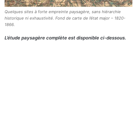
Quelques sites à forte empreinte paysagère, sans hiérarchie
historique ni exhaustivité. Fond de carte de l’état major – 1820-
1866.
L’étude paysagère complète est disponible ci-dessous.