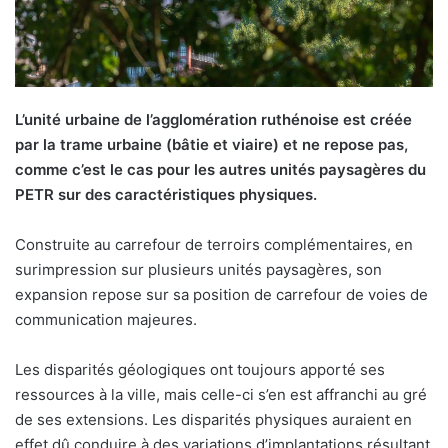
L’unité urbaine de l’agglomération ruthénoise est créée
par la trame urbaine (bâtie et viaire) et ne repose pas,
comme c’est le cas pour les autres unités paysagères du
PETR sur des caractéristiques physiques.
Construite au carrefour de terroirs complémentaires, en
surimpression sur plusieurs unités paysagères, son
expansion repose sur sa position de carrefour de voies de
communication majeures.
Les disparités géologiques ont toujours apporté ses
ressources à la ville, mais celle-ci s’en est affranchi au gré
de ses extensions. Les disparités physiques auraient en
effet dû conduire à des variations d’implantations résultant