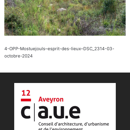
4-OPP-Mostuejouls–esprit-des-lieux–DSC_2314-03-
octobre-2024