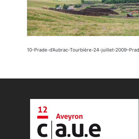
10-Prade-d’Aubrac-Tourbière-24-juillet-2009–Pr