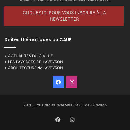
CLIQUEZ ICI POUR VOUS INSCRIRE À LA
NEWSLETTER
3 sites thématiques du CAUE
> ACTUALITES DU C.A.U.E.
> LES PAYSAGES DE L'AVEYRON
> ARCHITECTURE de l'AVEYRON
Facebook
Instagram
2026, Tous droits réservés CAUE de l'Aveyron
Facebook
Instagram