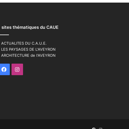
 sites thématiques du CAUE
 ACTUALITES DU C.A.U.E.
 LES PAYSAGES DE L'AVEYRON
 ARCHITECTURE de l'AVEYRON
Facebook
Instagram