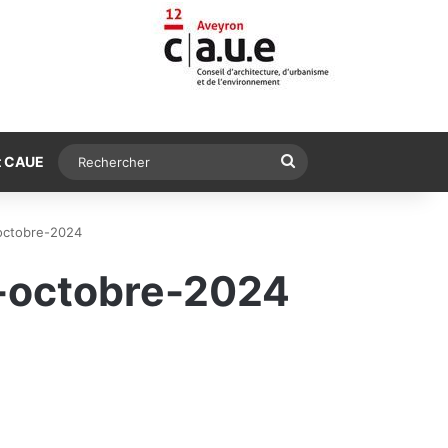
Rechercher
t CAUE
octobre-2024
-octobre-2024