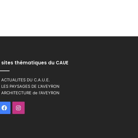
 sites thématiques du CAUE
 ACTUALITES DU C.A.U.E.
 LES PAYSAGES DE L'AVEYRON
 ARCHITECTURE de l'AVEYRON
Facebook
Instagram