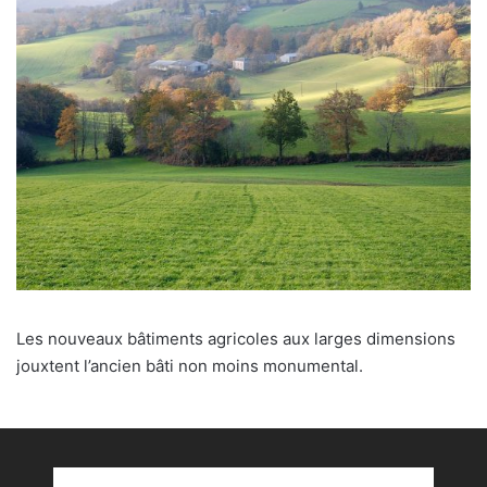
Les nouveaux bâtiments agricoles aux larges dimensions
jouxtent l’ancien bâti non moins monumental.