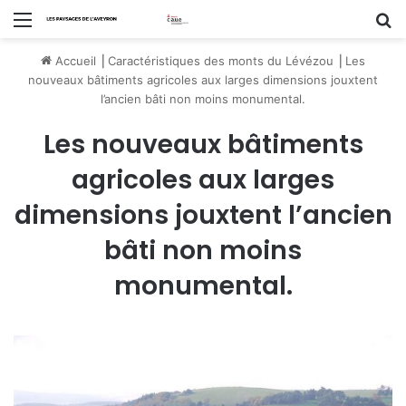
Menu
R
Accueil
⎟
Caractéristiques des monts du Lévézou
⎟
Les
nouveaux bâtiments agricoles aux larges dimensions jouxtent
l’ancien bâti non moins monumental.
Les nouveaux bâtiments
agricoles aux larges
dimensions jouxtent l’ancien
bâti non moins
monumental.