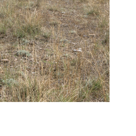
20-septembre-2017