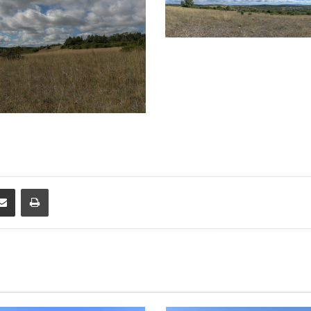
Partager par email
Imprimer