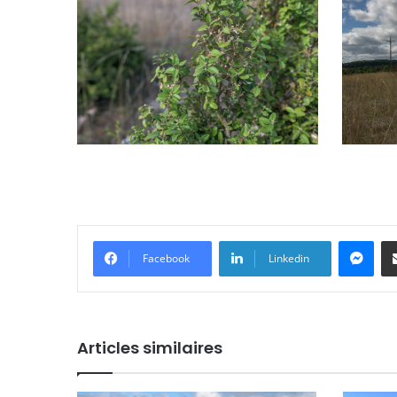
Messenger
Facebook
Linkedin
Articles similaires