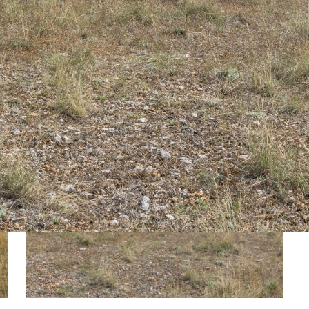
25-juin-2015