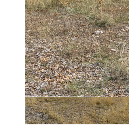
22-septembre-2014