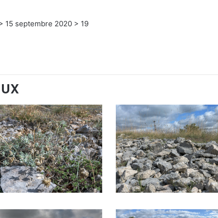
n
 > 15 septembre 2020 > 19
EUX