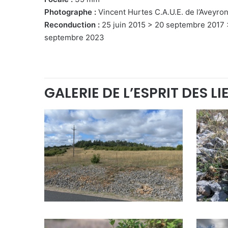
Photographe :
Vincent Hurtes C.A.U.E. de l’Aveyro
Reconduction :
25 juin 2015 > 20 septembre 2017
septembre 2023
GALERIE DE L’ESPRIT DES LI