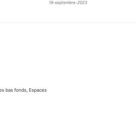
19-septembre-2023
es bas fonds, Espaces