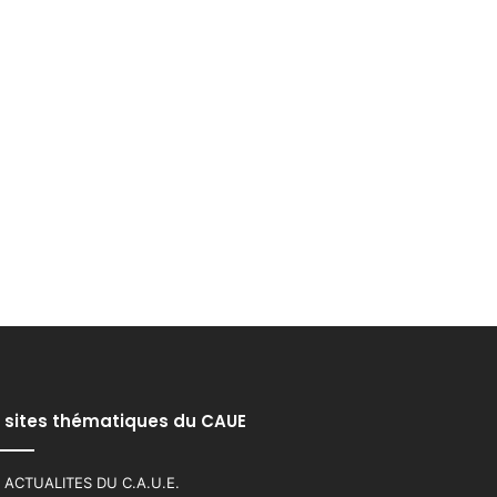
 sites thématiques du CAUE
 ACTUALITES DU C.A.U.E.