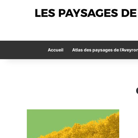
Accueil
Atlas des paysages de l’Aveyro