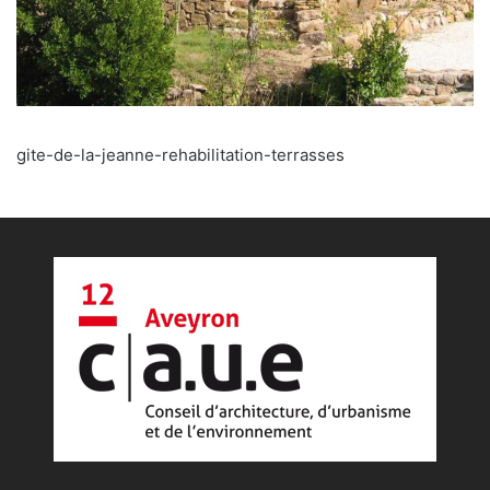
gite-de-la-jeanne-rehabilitation-terrasses