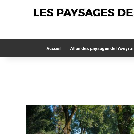
Accueil
Atlas des paysages de l’Aveyro