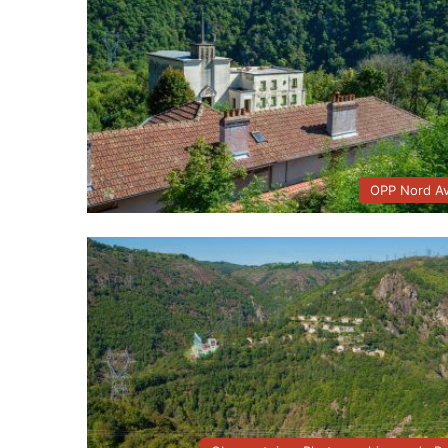
OPP Nord A