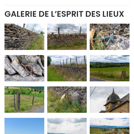
GALERIE DE L’ESPRIT DES LIEUX