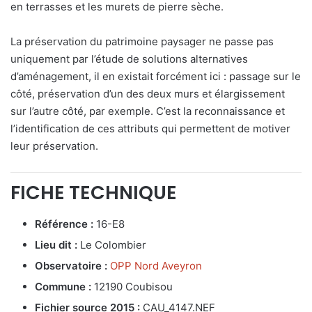
en terrasses et les murets de pierre sèche.
La préservation du patrimoine paysager ne passe pas
uniquement par l’étude de solutions alternatives
d’aménagement, il en existait forcément ici : passage sur le
côté, préservation d’un des deux murs et élargissement
sur l’autre côté, par exemple. C’est la reconnaissance et
l’identification de ces attributs qui permettent de motiver
leur préservation.
FICHE TECHNIQUE
Référence :
16-E8
Lieu dit :
Le Colombier
Observatoire :
OPP Nord Aveyron
Commune :
12190 Coubisou
Fichier source 2015 :
CAU_4147.NEF