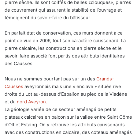
pierre sèche. Ils sont coiffés de belles «clouques», pierres
de couvrement qui assurent la stabilité de l’ouvrage et
témoignent du savoir-faire du bâtisseur.
En parfait état de conservation, ces murs donnent à ce
point de vue en 2006, tout son caractère caussenard. La
pierre calcaire, les constructions en pierre sèche et le
savoir-faire associé font partis des attributs identitaires
des Causses.
Nous ne sommes pourtant pas sur un des
Grands-
Causses
aveyronnais mais une « enclave » située rive
droite du Lot au-dessus d’Espalion au pied de la Viadène
et du
nord Aveyron
.
La géologie variée de ce secteur aménagé de petits
plateaux calcaires en balcon sur la vallée entre Saint Côme
d’Olt et Estaing. On y retrouve les attributs caussenards
avec des constructions en calcaire, des coteaux aménagés