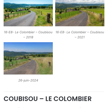
16-E8- Le Colombier – Coubisou
16-E8- Le Colombier – Coubisou
– 2018
– 2021
26-juin-2024
COUBISOU – LE COLOMBIER