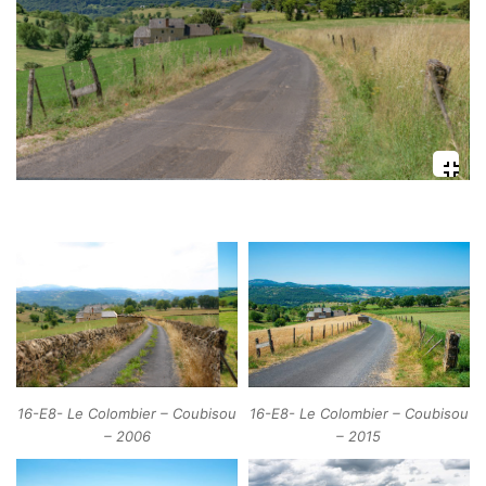
16-E8- Le Colombier – Coubisou
16-E8- Le Colombier – Coubisou
– 2006
– 2015