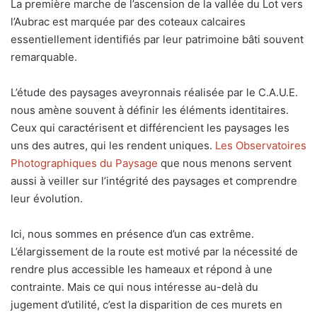
La première marche de l’ascension de la vallée du Lot vers
l’Aubrac est marquée par des coteaux calcaires
essentiellement identifiés par leur patrimoine bâti souvent
remarquable.
L’étude des paysages aveyronnais réalisée par le C.A.U.E.
nous amène souvent à définir les éléments identitaires.
Ceux qui caractérisent et différencient les paysages les
uns des autres, qui les rendent uniques.
Les Observatoires
Photographiques du Paysage
que nous menons servent
aussi à veiller sur l’intégrité des paysages et comprendre
leur évolution.
Ici, nous sommes en présence d’un cas extrême.
L’élargissement de la route est motivé par la nécessité de
rendre plus accessible les hameaux et répond à une
contrainte. Mais ce qui nous intéresse au-delà du
jugement d’utilité, c’est la disparition de ces murets en