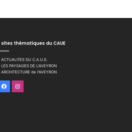
 sites thématiques du CAUE
 ACTUALITES DU C.A.U.E.
 LES PAYSAGES DE L'AVEYRON
 ARCHITECTURE de l'AVEYRON
Facebook
Instagram