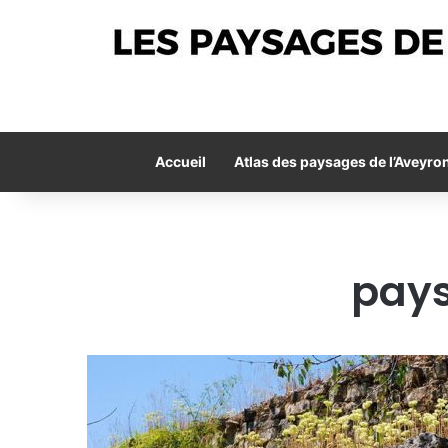
Accueil
Atlas des paysages de l’Aveyro
pays