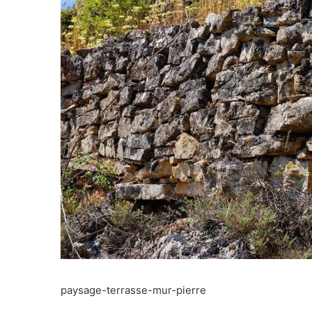
paysage-terrasse-mur-pierre