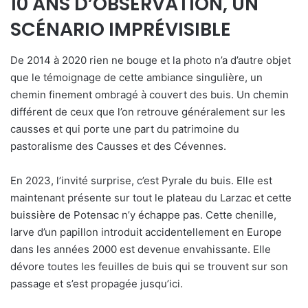
10 ANS D’OBSERVATION, UN
SCÉNARIO IMPRÉVISIBLE
De 2014 à 2020 rien ne bouge et la photo n’a d’autre objet
que le témoignage de cette ambiance singulière, un
chemin finement ombragé à couvert des buis. Un chemin
différent de ceux que l’on retrouve généralement sur les
causses et qui porte une part du patrimoine du
pastoralisme des Causses et des Cévennes.
En 2023, l’invité surprise, c’est Pyrale du buis. Elle est
maintenant présente sur tout le plateau du Larzac et cette
buissière de Potensac n’y échappe pas. Cette chenille,
larve d’un papillon introduit accidentellement en Europe
dans les années 2000 est devenue envahissante. Elle
dévore toutes les feuilles de buis qui se trouvent sur son
passage et s’est propagée jusqu’ici.