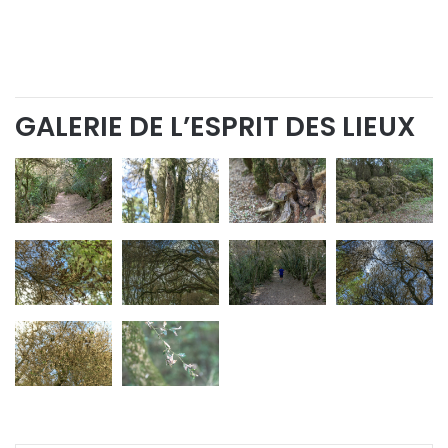
GALERIE DE L’ESPRIT DES LIEUX