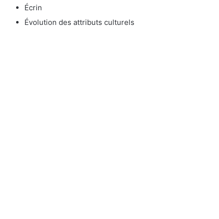
Écrin
Évolution des attributs culturels