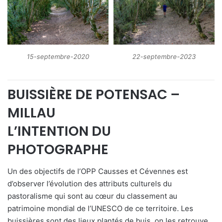
15-septembre-2020
22-septembre-2023
BUISSIÈRE DE POTENSAC –
MILLAU
L’INTENTION DU
PHOTOGRAPHE
Un des objectifs de l’OPP Causses et Cévennes est
d’observer l’évolution des attributs culturels du
pastoralisme qui sont au cœur du classement au
patrimoine mondial de l’UNESCO de ce territoire. Les
buissières sont des lieux plantés de buis, on les retrouve