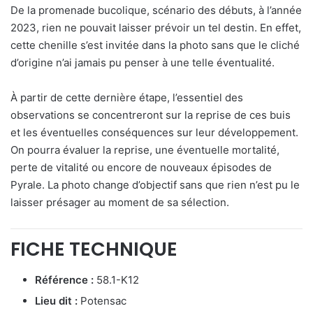
De la promenade bucolique, scénario des débuts, à l’année
2023, rien ne pouvait laisser prévoir un tel destin. En effet,
cette chenille s’est invitée dans la photo sans que le cliché
d’origine n’ai jamais pu penser à une telle éventualité.
À partir de cette dernière étape, l’essentiel des
observations se concentreront sur la reprise de ces buis
et les éventuelles conséquences sur leur développement.
On pourra évaluer la reprise, une éventuelle mortalité,
perte de vitalité ou encore de nouveaux épisodes de
Pyrale. La photo change d’objectif sans que rien n’est pu le
laisser présager au moment de sa sélection.
FICHE TECHNIQUE
Référence :
58.1-K12
Lieu dit :
Potensac