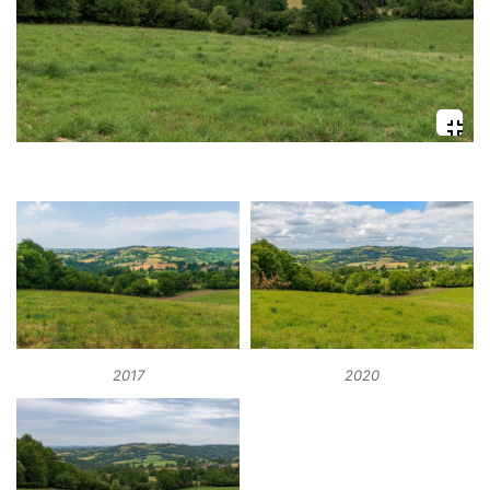
2017
2020