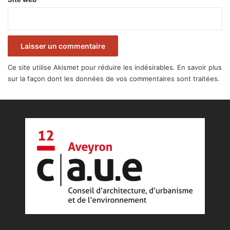
Ce site utilise Akismet pour réduire les indésirables.
En savoir plus
sur la façon dont les données de vos commentaires sont traitées
.