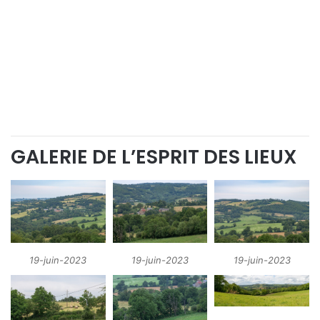
GALERIE DE L’ESPRIT DES LIEUX
19-juin-2023
19-juin-2023
19-juin-2023