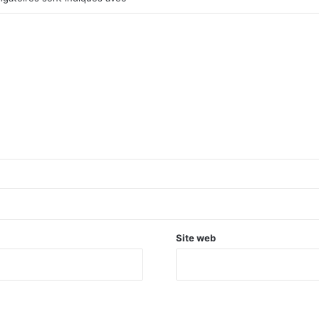
Site web