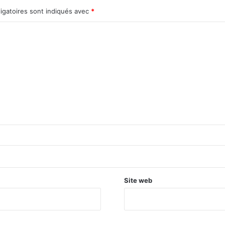
igatoires sont indiqués avec
*
Site web