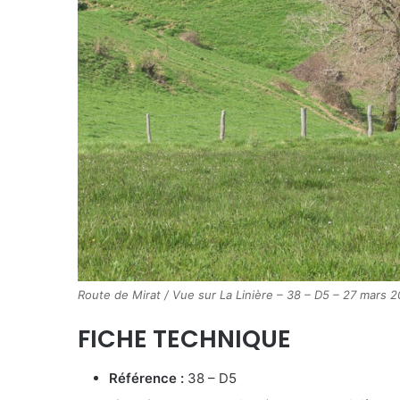
Route de Mirat / Vue sur La Linière – 38 – D5 – 27 mars
FICHE TECHNIQUE
Référence :
38 – D5