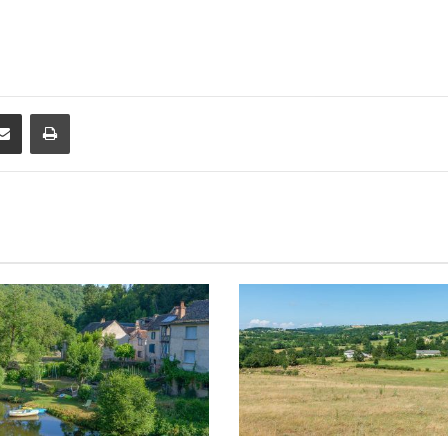
Partager par email
Imprimer