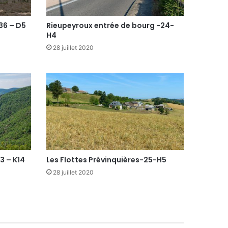
36 – D5
Rieupeyroux entrée de bourg -24-
H4
28 juillet 2020
3 – K14
Les Flottes Prévinquières-25-H5
28 juillet 2020