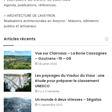
Agenda, publications, références.
> ARCHITECTURE DE L'AVEYRON
Réalisations architecturales en Aveyron : Maisons, bâtiments
publics et artisanaux.
Articles récents
Vue sur Clairvaux – La Borie Cassagnes
– Goutrens -19 – G6
28 juillet 2020
Les paysages du Viaduc du Viaur : une
étude pour préparer le classement
UNESCO
il y a 3 semaines
Un monde à deux vitesses – Ségalas
11 septembre 2012