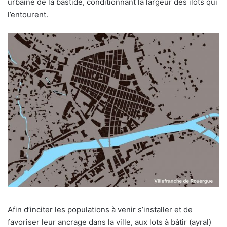
urbaine de la bastide, conditionnant la largeur des îlots qui
l’entourent.
Afin d’inciter les populations à venir s’installer et de
favoriser leur ancrage dans la ville, aux lots à bâtir (ayral)