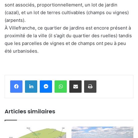
sont associés, proportionnellement, un lot de jardin
(cazal), et un lot de terres cultivables (champs ou vignes)
(arpents).
À Villefranche, ce quartier de jardins est encore présent à
proximité de la ville (il s’agit du quartier des ruelles) tandis
que les parcelles de vignes et de champs ont peu à peu
été urbanisées.
Messenger
WhatsApp
Partager par email
Imprimer
Articles similaires