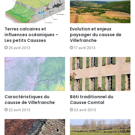
Terres calcaires et
Evolution et enjeux
influences océaniques –
paysager du causse de
Les petits Causses
Villefranche
25 avril 2013
17 avril 2013
Caractéristiques du
Bâti traditionnel du
causse de Villefranche
Causse Comtal
22 avril 2013
23 avril 2013