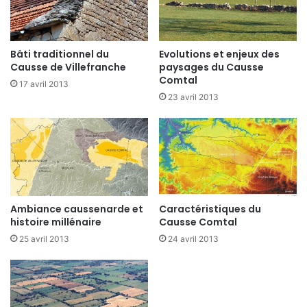
Bâti traditionnel du
Evolutions et enjeux des
Causse de Villefranche
paysages du Causse
Comtal
17 avril 2013
23 avril 2013
Ambiance caussenarde et
Caractéristiques du
histoire millénaire
Causse Comtal
25 avril 2013
24 avril 2013