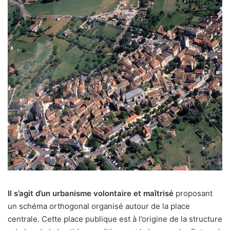
Il s’agit d’un urbanisme volontaire et maîtrisé
proposant
un schéma orthogonal organisé autour de la place
centrale. Cette place publique est à l’origine de la structure