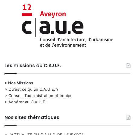
Les missions du C.A.U.E.
> Nos Missions
> Qu'est ce qu'un C.A.U.E. ?
> Conseil d'administration et équipe
> Adhérer au C.A.U.E.
Nos sites thématiques
> L'ACTUALITE DU C.A.U.E. DE L'AVEYRON