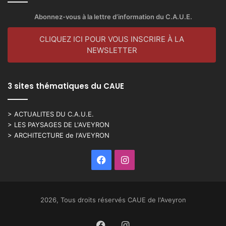
Abonnez-vous à la lettre d’information du C.A.U.E.
CLIQUEZ ICI POUR VOUS INSCRIRE À LA
NEWSLETTER
3 sites thématiques du CAUE
> ACTUALITES DU C.A.U.E.
> LES PAYSAGES DE L'AVEYRON
> ARCHITECTURE de l'AVEYRON
Facebook
Instagram
2026, Tous droits réservés CAUE de l'Aveyron
Facebook
Instagram