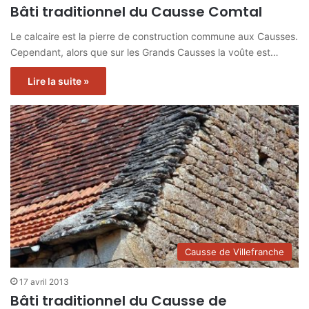
Bâti traditionnel du Causse Comtal
Le calcaire est la pierre de construction commune aux Causses.
Cependant, alors que sur les Grands Causses la voûte est…
Lire la suite »
Causse de Villefranche
17 avril 2013
Bâti traditionnel du Causse de