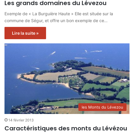
Les grands domaines du Lévezou
Exemple de « La Burguière Haute » Elle est située sur la
commune de Ségur, et offre un bon exemple de ce…
Lire la suite »
les Monts du Lévezou
14 février 2013
Caractéristiques des monts du Lévézou