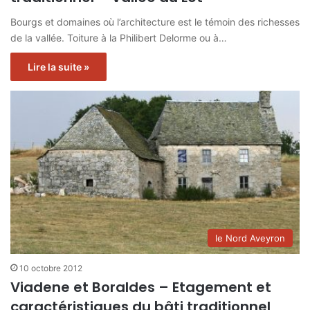
Bourgs et domaines où l’architecture est le témoin des richesses
de la vallée. Toiture à la Philibert Delorme ou à…
Lire la suite »
le Nord Aveyron
10 octobre 2012
Viadene et Boraldes – Etagement et
caractéristiques du bâti traditionnel