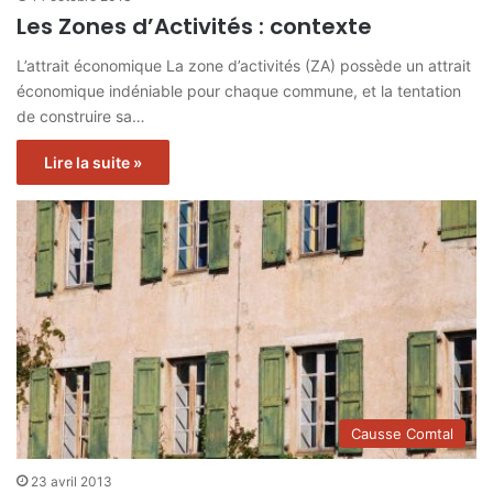
Les Zones d’Activités : contexte
L’attrait économique La zone d’activités (ZA) possède un attrait
économique indéniable pour chaque commune, et la tentation
de construire sa…
Lire la suite »
Causse Comtal
23 avril 2013