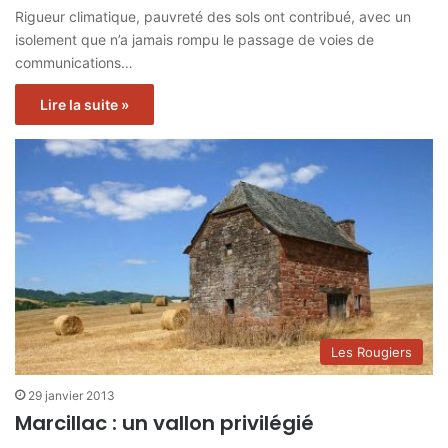
Rigueur climatique, pauvreté des sols ont contribué, avec un
isolement que n’a jamais rompu le passage de voies de
communications…
Lire la suite »
Les Rougiers
29 janvier 2013
Marcillac : un vallon privilégié