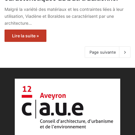
Malgré la variété des matériaux et les contraintes liées à leur
utilisation, Viadène et Boraldes se caractérisent par une
architecture…
Lire la suite »
Page suivante