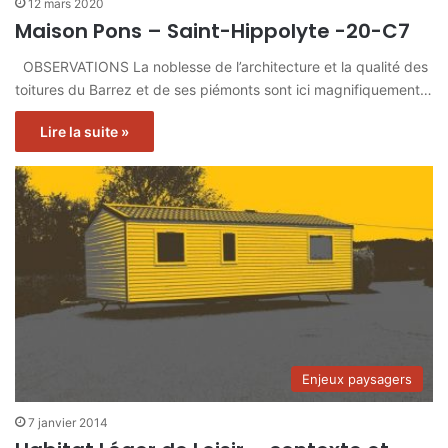
12 mars 2020
Maison Pons – Saint-Hippolyte -20-C7
OBSERVATIONS La noblesse de l’architecture et la qualité des
toitures du Barrez et de ses piémonts sont ici magnifiquement…
Lire la suite »
Enjeux paysagers
7 janvier 2014