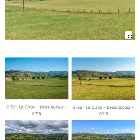
8-E8- Le Claux – Bessuejouls –
8-E8- Le Claux – Bessuejouls –
2015
2018