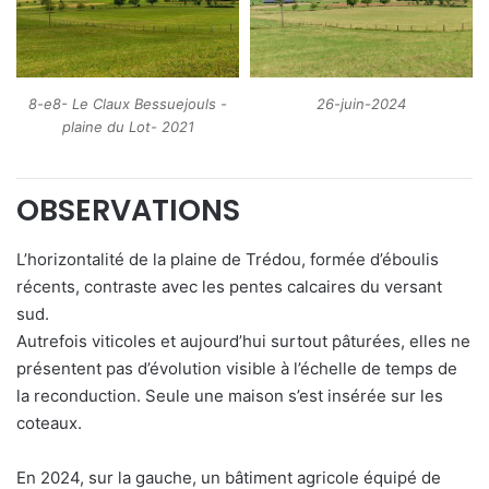
26-juin-2024
8-e8- Le Claux Bessuejouls -
plaine du Lot- 2021
OBSERVATIONS
L’horizontalité de la plaine de Trédou, formée d’éboulis
récents, contraste avec les pentes calcaires du versant
sud.
Autrefois viticoles et aujourd’hui surtout pâturées, elles ne
présentent pas d’évolution visible à l’échelle de temps de
la reconduction. Seule une maison s’est insérée sur les
coteaux.
En 2024, sur la gauche, un bâtiment agricole équipé de