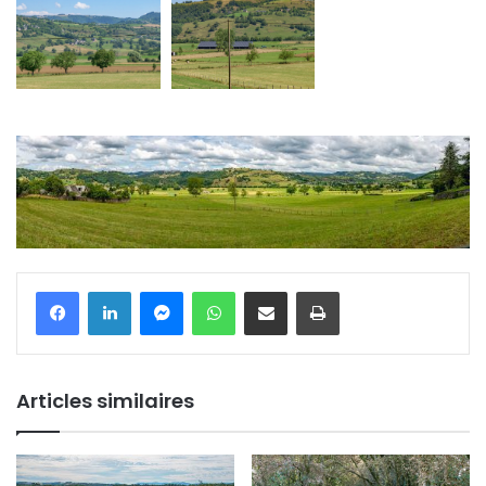
Messenger
WhatsApp
Partager par email
Imprimer
Articles similaires