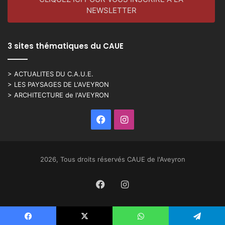
NEWSLETTER
3 sites thématiques du CAUE
> ACTUALITES DU C.A.U.E.
> LES PAYSAGES DE L'AVEYRON
> ARCHITECTURE de l'AVEYRON
Facebook
Instagram
2026, Tous droits réservés CAUE de l'Aveyron
Facebook
Instagram