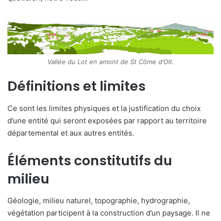
Vallée du Lot en amont de St Côme d’Olt.
Définitions et limites
Ce sont les limites physiques et la justification du choix
d’une entité qui seront exposées par rapport au territoire
départemental et aux autres entités.
Éléments constitutifs du
milieu
Géologie, milieu naturel, topographie, hydrographie,
végétation participent à la construction d’un paysage. Il ne