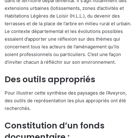
dans le territoire départemental. Il s’agit notamment des
extensions urbaines (lotissements, zones d’activités et
Habitations Légères de Loisir (H.L.L.), du devenir des
terrasses et de la place de l’arbre en milieu rural et urbain.
Le contexte départemental et les évolutions possibles
essaient d’apporter une réflexion sur des thèmes qui
concernent tous les acteurs de l’aménagement qu’ils
soient professionnels ou particuliers. C’est une façon
d’inviter chacun à réfléchir sur son environnement.
Des outils appropriés
Pour illustrer cette synthèse des paysages de l’Aveyron,
des outils de représentation les plus appropriés ont été
recherchés.
Constitution d’un fonds
documentaire :