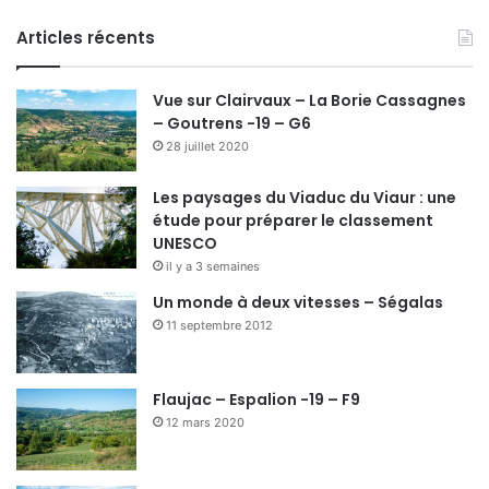
Articles récents
Vue sur Clairvaux – La Borie Cassagnes
– Goutrens -19 – G6
28 juillet 2020
Les paysages du Viaduc du Viaur : une
étude pour préparer le classement
UNESCO
il y a 3 semaines
Un monde à deux vitesses – Ségalas
11 septembre 2012
Flaujac – Espalion -19 – F9
12 mars 2020