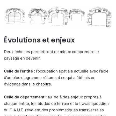
Évolutions et enjeux
Deux échelles permettront de mieux comprendre le
paysage en devenir.
Celle de l’entité :
l’occupation spatiale actuelle avec l’aide
d’un bloc diagramme résumant ce qui a été mis en
évidence dans le chapitre.
Celle du département :
au-delà des enjeux propres à
chaque entité, les études de terrain et le travail quotidien
du C.A.U.E. révèlent des problématiques transversales