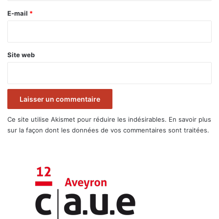
e
E-mail
*
*
Site web
Ce site utilise Akismet pour réduire les indésirables.
En savoir plus
sur la façon dont les données de vos commentaires sont traitées
.