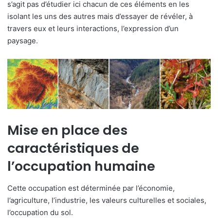
s’agit pas d’étudier ici chacun de ces éléments en les
isolant les uns des autres mais d’essayer de révéler, à
travers eux et leurs interactions, l’expression d’un
paysage.
Mise en place des
caractéristiques de
l’occupation humaine
Cette occupation est déterminée par l’économie,
l’agriculture, l’industrie, les valeurs culturelles et sociales,
l’occupation du sol.