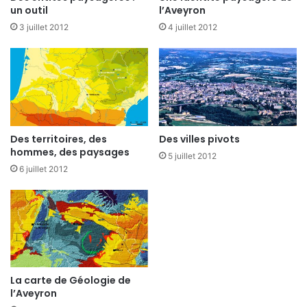
un outil
l’Aveyron
3 juillet 2012
4 juillet 2012
Des territoires, des
Des villes pivots
hommes, des paysages
5 juillet 2012
6 juillet 2012
La carte de Géologie de
l’Aveyron