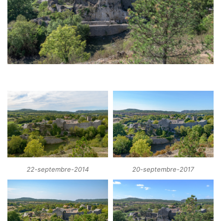
22-septembre-2014
20-septembre-2017