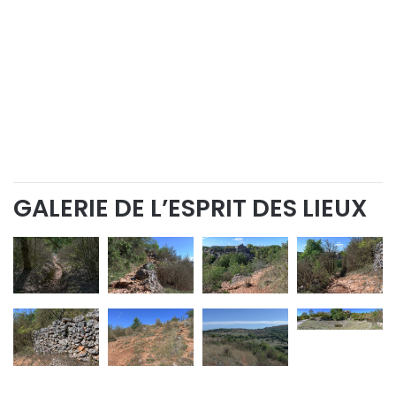
GALERIE DE L’ESPRIT DES LIEUX