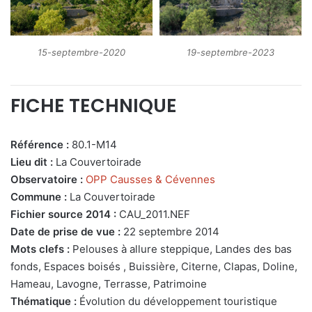
19-septembre-2023
15-septembre-2020
FICHE TECHNIQUE
Référence :
80.1-M14
Lieu dit :
La Couvertoirade
Observatoire :
OPP Causses & Cévennes
Commune :
La Couvertoirade
Fichier source 2014 :
CAU_2011.NEF
Date de prise de vue :
22 septembre 2014
Mots clefs :
Pelouses à allure steppique, Landes des bas
fonds, Espaces boisés , Buissière, Citerne, Clapas, Doline,
Hameau, Lavogne, Terrasse, Patrimoine
Thématique :
Évolution du développement touristique