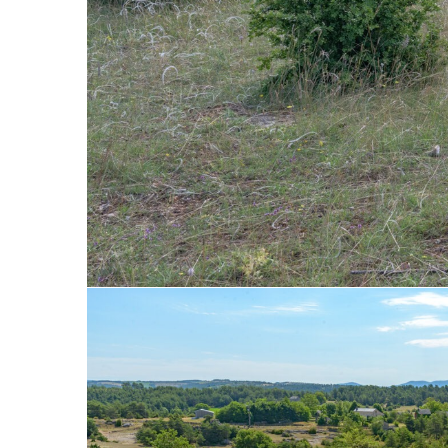
01-juillet-2014