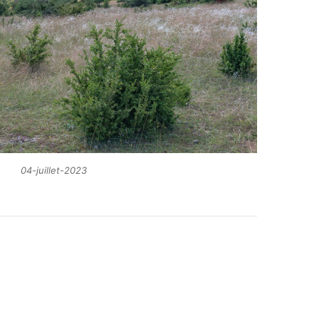
04-juillet-2023