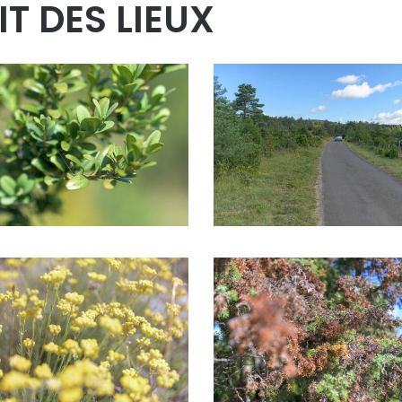
IT DES LIEUX