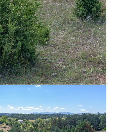
12-juillet-2017