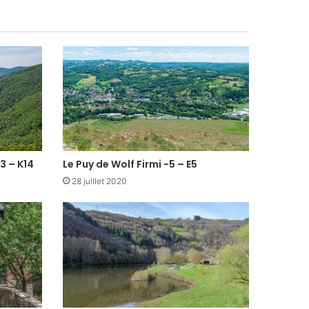
3 – K14
Le Puy de Wolf Firmi -5 – E5
28 juillet 2020