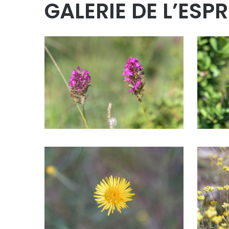
GALERIE DE L’ESPR