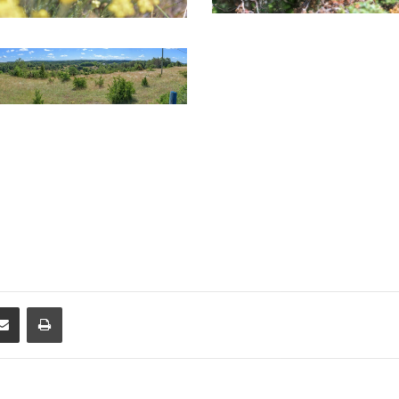
Partager par email
Imprimer