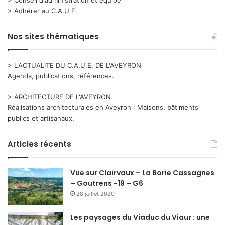
> Adhérer au C.A.U.E.
Nos sites thématiques
> L'ACTUALITE DU C.A.U.E. DE L'AVEYRON
Agenda, publications, références.
> ARCHITECTURE DE L'AVEYRON
Réalisations architecturales en Aveyron : Maisons, bâtiments
publics et artisanaux.
Articles récents
Vue sur Clairvaux – La Borie Cassagnes
– Goutrens -19 – G6
28 juillet 2020
Les paysages du Viaduc du Viaur : une