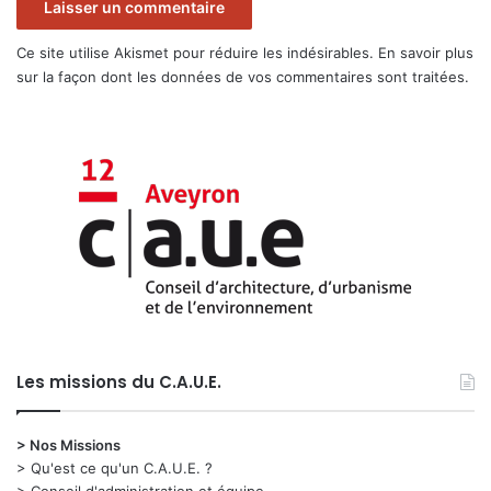
Ce site utilise Akismet pour réduire les indésirables.
En savoir plus
sur la façon dont les données de vos commentaires sont traitées
.
Les missions du C.A.U.E.
> Nos Missions
> Qu'est ce qu'un C.A.U.E. ?
> Conseil d'administration et équipe