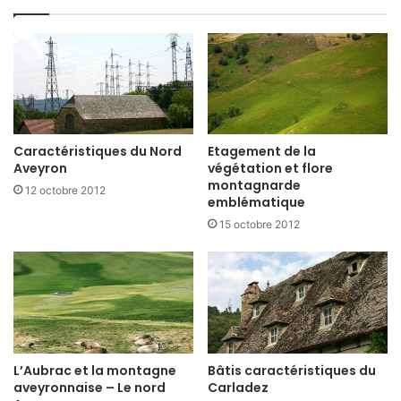
Caractéristiques du Nord
Etagement de la
Aveyron
végétation et flore
montagnarde
12 octobre 2012
emblématique
15 octobre 2012
L’Aubrac et la montagne
Bâtis caractéristiques du
aveyronnaise – Le nord
Carladez