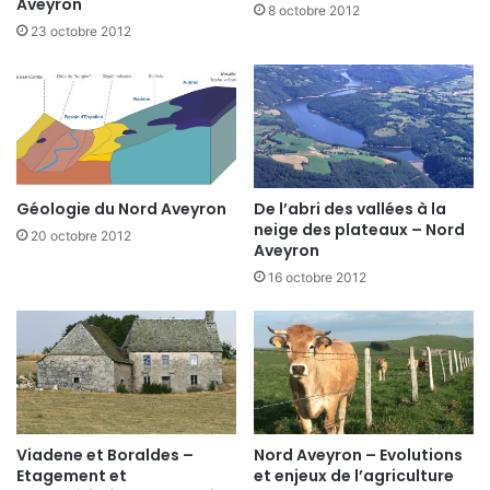
Aveyron
8 octobre 2012
23 octobre 2012
Géologie du Nord Aveyron
De l’abri des vallées à la
neige des plateaux – Nord
20 octobre 2012
Aveyron
16 octobre 2012
Viadene et Boraldes –
Nord Aveyron – Evolutions
Etagement et
et enjeux de l’agriculture