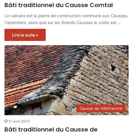
Bâti traditionnel du Causse Comtal
Le calcaire est la pierre de construction commune aux Causses.
Cependant, alors que sur les Grands Causses la voûte est…
Lire la suite »
Causse de Villefranche
17 avril 2013
Bâti traditionnel du Causse de