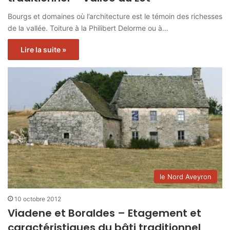
Bourgs et domaines où l’architecture est le témoin des richesses
de la vallée. Toiture à la Philibert Delorme ou à…
Lire la suite »
le Nord Aveyron
10 octobre 2012
Viadene et Boraldes – Etagement et
caractéristiques du bâti traditionnel