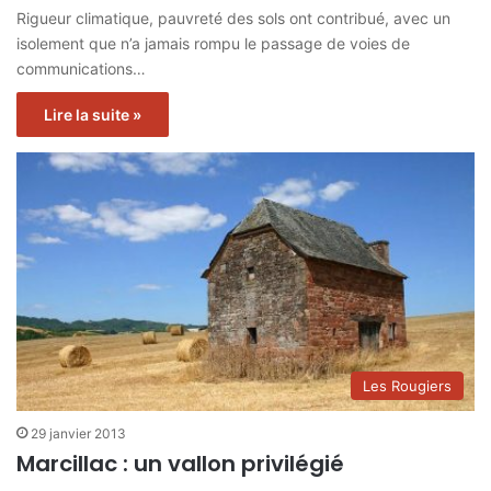
Rigueur climatique, pauvreté des sols ont contribué, avec un
isolement que n’a jamais rompu le passage de voies de
communications…
Lire la suite »
Les Rougiers
29 janvier 2013
Marcillac : un vallon privilégié