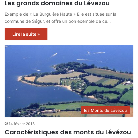
Les grands domaines du Lévezou
Exemple de « La Burguière Haute » Elle est située sur la
commune de Ségur, et offre un bon exemple de ce…
Lire la suite »
les Monts du Lévezou
14 février 2013
Caractéristiques des monts du Lévézou