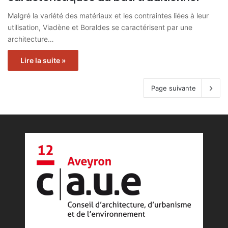
Malgré la variété des matériaux et les contraintes liées à leur
utilisation, Viadène et Boraldes se caractérisent par une
architecture…
Lire la suite »
Page suivante