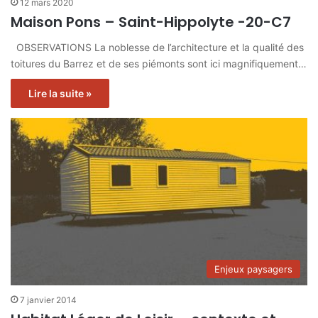
12 mars 2020
Maison Pons – Saint-Hippolyte -20-C7
OBSERVATIONS La noblesse de l’architecture et la qualité des
toitures du Barrez et de ses piémonts sont ici magnifiquement…
Lire la suite »
Enjeux paysagers
7 janvier 2014