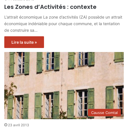
Les Zones d’Activités : contexte
L’attrait économique La zone d’activités (ZA) possède un attrait
économique indéniable pour chaque commune, et la tentation
de construire sa…
Lire la suite »
Causse Comtal
23 avril 2013