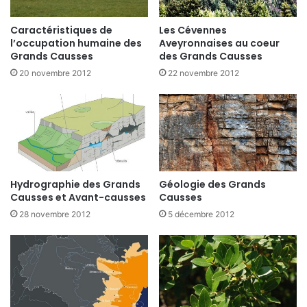
Caractéristiques de
Les Cévennes
l’occupation humaine des
Aveyronnaises au coeur
Grands Causses
des Grands Causses
20 novembre 2012
22 novembre 2012
Hydrographie des Grands
Géologie des Grands
Causses et Avant-causses
Causses
28 novembre 2012
5 décembre 2012