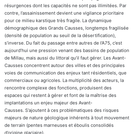
résurgences dont les capacités ne sont pas illimitées. Par
contre, l’assainissement devient une vigilance prioritaire
pour ce milieu karstique très fragile. La dynamique
démographique des Grands Causses, longtemps fragilisée
(densité de population au seuil de la désertification),
s’inverse. Du fait du passage entre autres de l’A75, c’est
aujourd’hui une pression venant des bassins de population
de Millau, mais aussi du littoral qu’il faut gérer. Les Avant-
Causses concentrent autour des villes et des principales
voies de communication des enjeux tant résidentiels, que
commerciaux ou agricoles. La multiplicité des acteurs, la
rencontre complexe des fonctions, produisent des
espaces qui restent à gérer et font de la maîtrise des
implantations un enjeu majeur des Avant-
Causses. S’ajoutent à ces problématiques des risques
majeurs de nature géologique inhérents à tout mouvement
de terrain (pentes marneuses et éboulis consolidés
d’origine glaciaire).