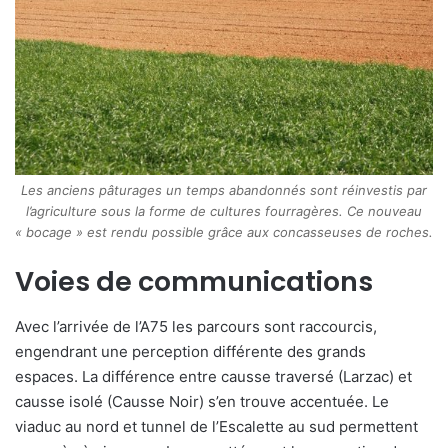
Les anciens pâturages un temps abandonnés sont réinvestis par
l’agriculture sous la forme de cultures fourragères. Ce nouveau
« bocage » est rendu possible grâce aux concasseuses de roches.
Voies de communications
Avec l’arrivée de l’A75 les parcours sont raccourcis,
engendrant une perception différente des grands
espaces. La différence entre causse traversé (Larzac) et
causse isolé (Causse Noir) s’en trouve accentuée. Le
viaduc au nord et tunnel de l’Escalette au sud permettent