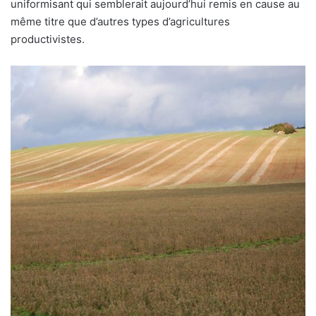
uniformisant qui semblerait aujourd’hui remis en cause au
même titre que d’autres types d’agricultures
productivistes.