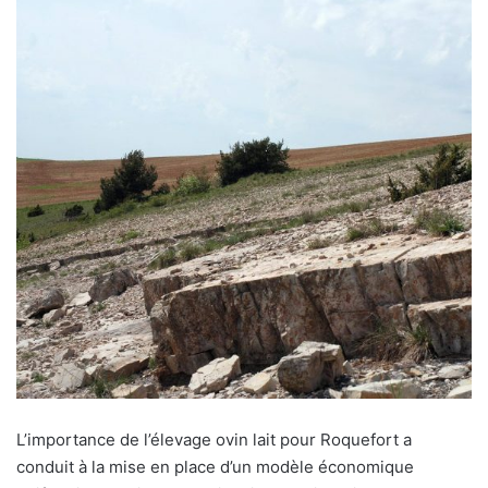
L’importance de l’élevage ovin lait pour Roquefort a
conduit à la mise en place d’un modèle économique