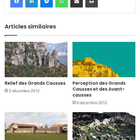
Articles similaires
Relief des Grands Causses
Perception des Grands
Causses et des Avant-
3 décembre 2012
causses
6 décembre 2012