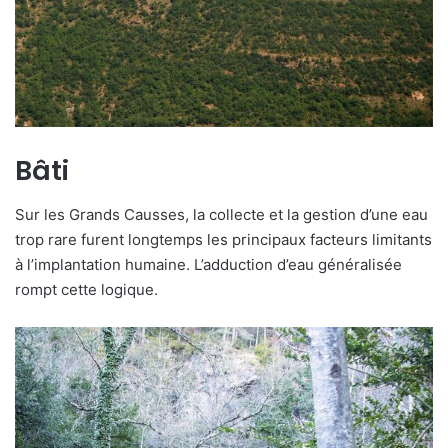
Bâti
Sur les Grands Causses, la collecte et la gestion d’une eau
trop rare furent longtemps les principaux facteurs limitants
à l’implantation humaine. L’adduction d’eau généralisée
rompt cette logique.