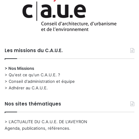
Les missions du C.A.U.E.
> Nos Missions
> Qu'est ce qu'un C.A.U.E. ?
> Conseil d'administration et équipe
> Adhérer au C.A.U.E.
Nos sites thématiques
> L'ACTUALITE DU C.A.U.E. DE L'AVEYRON
Agenda, publications, références.