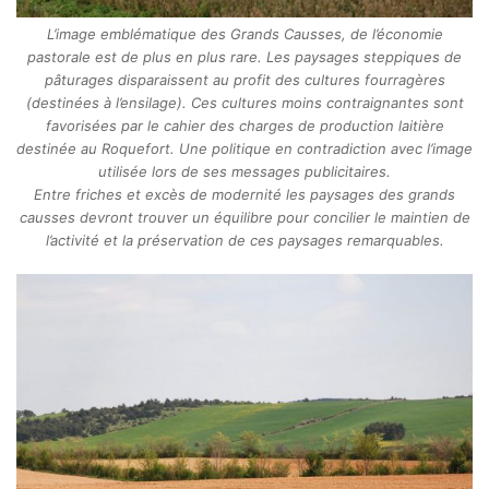
L’image emblématique des Grands Causses, de l’économie
pastorale est de plus en plus rare. Les paysages steppiques de
pâturages disparaissent au profit des cultures fourragères
(destinées à l’ensilage). Ces cultures moins contraignantes sont
favorisées par le cahier des charges de production laitière
destinée au Roquefort. Une politique en contradiction avec l’image
utilisée lors de ses messages publicitaires.
Entre friches et excès de modernité les paysages des grands
causses devront trouver un équilibre pour concilier le maintien de
l’activité et la préservation de ces paysages remarquables.