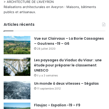
> ARCHITECTURE DE L'AVEYRON
Réalisations architecturales en Aveyron : Maisons, bâtiments
publics et artisanaux.
Articles récents
Vue sur Clairvaux – La Borie Cassagnes
– Goutrens -19 – G6
28 juillet 2020
Les paysages du Viaduc du Viaur : une
étude pour préparer le classement
UNESCO
il y a 3 semaines
Un monde à deux vitesses – Ségalas
11 septembre 2012
Flaujac – Espalion -19 – F9