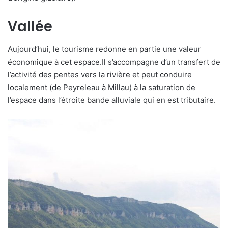
Vallée
Aujourd’hui, le tourisme redonne en partie une valeur
économique à cet espace.Il s’accompagne d’un transfert de
l’activité des pentes vers la rivière et peut conduire
localement (de Peyreleau à Millau) à la saturation de
l’espace dans l’étroite bande alluviale qui en est tributaire.