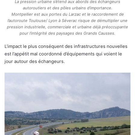
La pression urbaine s’étend aux abords des échangeurs
autoroutiers et des pôles urbains d’importance.
Montpellier est aux portes du Larzac et le raccordement de
l’autoroute Toulouse/ Lyon à Séverac risque de démultiplier une
pression industrielle, commerciale et urbaine déjà préoccupante
pour l’intégrité des paysages des Grands Causses.
L’impact le plus conséquent des infrastructures nouvelles
est l’appétit mal coordonné d’équipements qui voient le
jour autour des échangeurs.