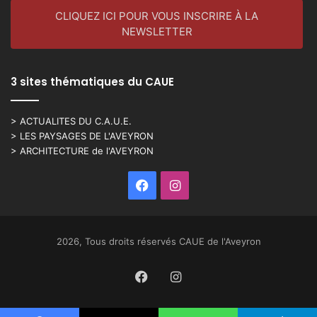
CLIQUEZ ICI POUR VOUS INSCRIRE À LA
NEWSLETTER
3 sites thématiques du CAUE
> ACTUALITES DU C.A.U.E.
> LES PAYSAGES DE L'AVEYRON
> ARCHITECTURE de l'AVEYRON
Facebook
Instagram
2026, Tous droits réservés CAUE de l'Aveyron
Facebook
Instagram