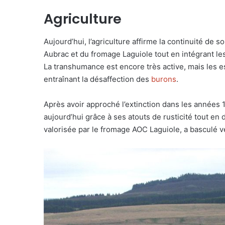
Agriculture
Aujourd’hui, l’agriculture affirme la continuité de 
Aubrac et du fromage Laguiole tout en intégrant l
La transhumance est encore très active, mais les e
entraînant la désaffection des
burons
.
Après avoir approché l’extinction dans les années 
aujourd’hui grâce à ses atouts de rusticité tout en
valorisée par le fromage AOC Laguiole, a basculé ve